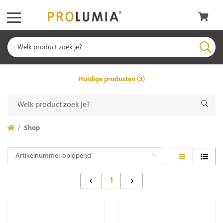
Huidige producten (3)
Shop
1