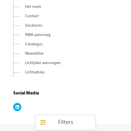
Het merk
Contact
Vacatures
RMA aanvraag
Catalogus
Newsletter
Lichtplan aanvragen
Lichtadvies
Social Media
Filters