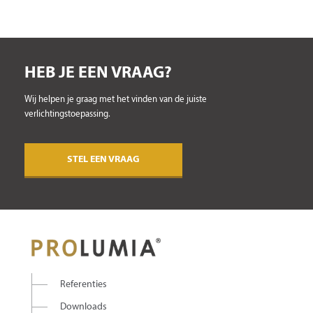
HEB JE EEN VRAAG?
Wij helpen je graag met het vinden van de juiste
verlichtingstoepassing.
STEL EEN VRAAG
Referenties
Downloads