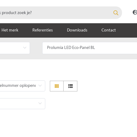
Het merk
Referenties
Downloads
Contact