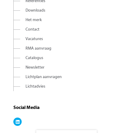
Referenties
Downloads
Het merk
Contact
Vacatures
RMA aanvraag
Catalogus
Newsletter
Lichtplan aanvragen
Lichtadvies
Social Media