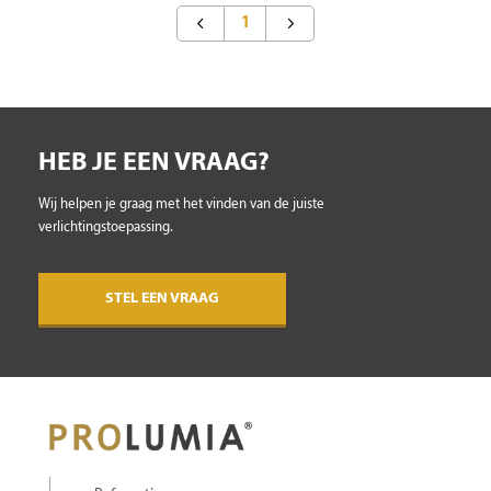
1
HEB JE EEN VRAAG?
Wij helpen je graag met het vinden van de juiste
verlichtingstoepassing.
STEL EEN VRAAG