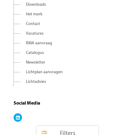
Downloads
Het merk
Contact
Vacatures
RMA aanvraag
Catalogus
Newsletter
Lichtplan aanvragen
Lichtadvies
Social Media
Filters