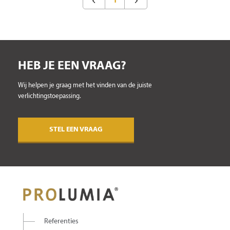
1
HEB JE EEN VRAAG?
Wij helpen je graag met het vinden van de juiste
verlichtingstoepassing.
STEL EEN VRAAG
Referenties