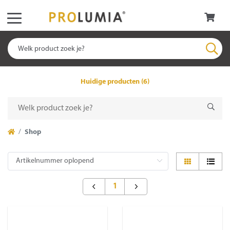
Huidige producten (6)
Shop
1