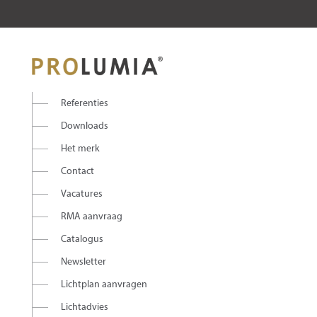
Referenties
Downloads
Het merk
Contact
Vacatures
RMA aanvraag
Catalogus
Newsletter
Lichtplan aanvragen
Lichtadvies