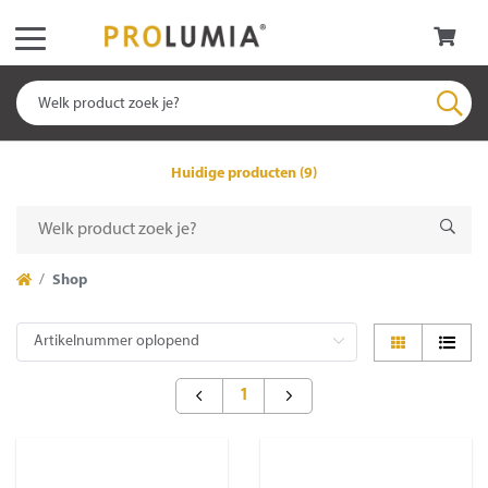
Huidige producten (9)
Shop
1