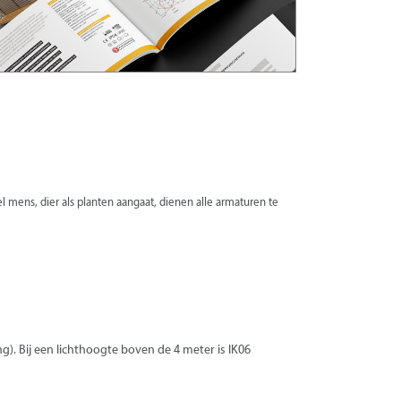
mens, dier als planten aangaat, dienen alle armaturen te
. Bij een lichthoogte boven de 4 meter is IK06