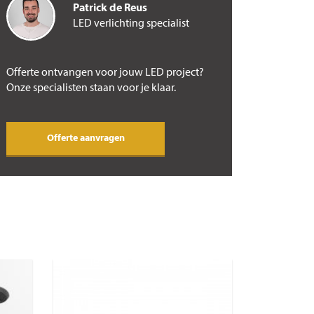
Patrick de Reus
LED verlichting specialist
Offerte ontvangen voor jouw LED project?
Onze specialisten staan voor je klaar.
Offerte aanvragen