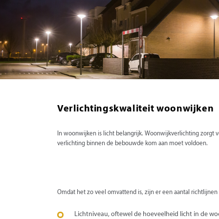
Verlichtingskwaliteit woonwijken
In woonwijken is licht belangrijk. Woonwijkverlichting zorgt 
verlichting binnen de bebouwde kom aan moet voldoen.
Omdat het zo veel omvattend is, zijn er een aantal richtlij
Lichtniveau, oftewel de hoeveelheid licht in de 