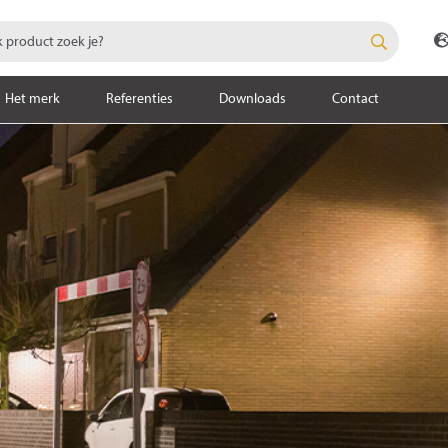
Het merk
Referenties
Downloads
Contact