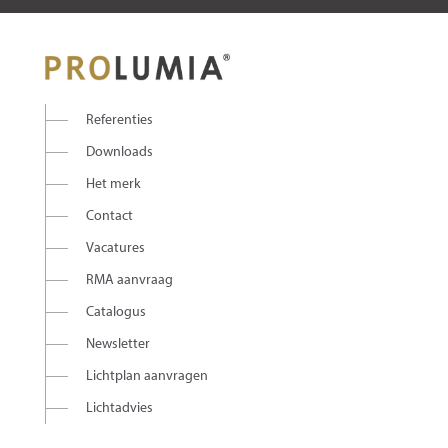
Referenties
Downloads
Het merk
Contact
Vacatures
RMA aanvraag
Catalogus
Newsletter
Lichtplan aanvragen
Lichtadvies