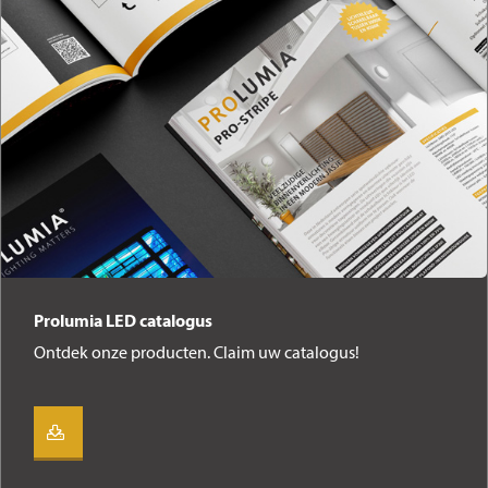
Prolumia LED catalogus
Ontdek onze producten. Claim uw catalogus!