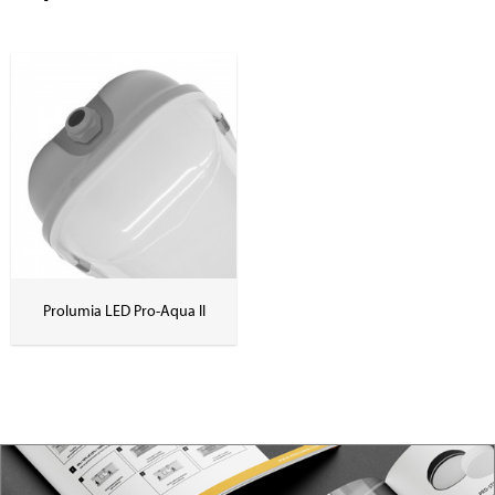
Prolumia LED Pro-Aqua II