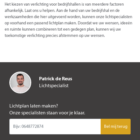
Het kiezen van verlichting voor bedrijfshallen is van meerdere factoren
afhankelijk. Laat ons u helpen. Aan de hand van uw bedrijfshal en de
werkzaamheden die hier uitgevoerd worden, kunnen onze lichtspecialisten
op voorhand een passend lichtplan maken. Doordat we uw wensen, ideeën
en ruimte kunnen combineren tot een gedegen plan, kunnen wij uw
toekomstige verlichting precies afstemmen op uw wensen.
Patrick de Reus
Lichtspecialist
Lichtplan laten maken?
Onze specialisten staan voor je klaar.
Bel mij terug