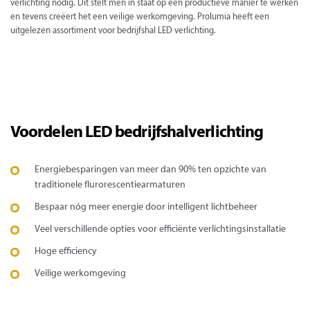
verlichting nodig. Dit stelt men in staat op een productieve manier te werken
en tevens creëert het een veilige werkomgeving. Prolumia heeft een
uitgelezen assortiment voor bedrijfshal LED verlichting.
Voordelen LED bedrijfshalverlichting
Energiebesparingen van meer dan 90% ten opzichte van
traditionele flurorescentiearmaturen
Bespaar nóg meer energie door intelligent lichtbeheer
Veel verschillende opties voor efficiënte verlichtingsinstallatie
Hoge efficiency
Veilige werkomgeving