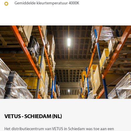
Gemiddelde kleurtemperatuur 4000K
VETUS - SCHIEDAM (NL)
Het distributiecentrum van VETUS in Schiedam was toe aan een