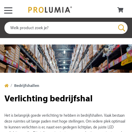
Bedrijfshallen
Verlichting bedrijfshal
Het is belangrijk goede verlichting te hebben in bedrijfshallen. Vaak bestaan
deze ruimtes uit lange paden met hoge stellingen. Om iedere plek optimaal
te kunnen verlichten is er, naast een gedegen lichtplan, de juiste LED