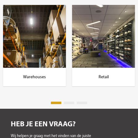
Warehouses
Retail
HEB JE EEN VRAAG?
Wij helpen je graag met het vinden van de juiste