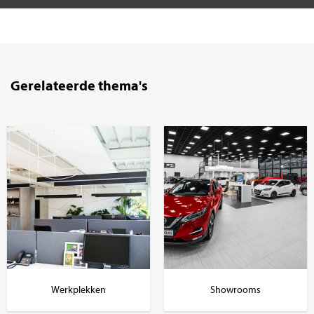
Gerelateerde thema's
Werkplekken
Showrooms