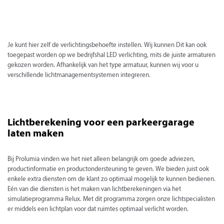
Je kunt hier zelf de verlichtingsbehoefte instellen. Wij kunnen Dit kan ook
toegepast worden op we bedrijfshal LED verlichting, mits de juiste armaturen
gekozen worden. Afhankelijk van het type armatuur, kunnen wij voor u
verschillende lichtmanagementsystemen integreren.
Lichtberekening voor een parkeergarage
laten maken
Bij Prolumia vinden we het niet alleen belangrijk om goede adviezen,
productinformatie en productondersteuning te geven. We bieden juist ook
enkele extra diensten om de klant zo optimaal mogelijk te kunnen bedienen.
Eén van die diensten is het maken van lichtberekeningen via het
simulatieprogramma Relux. Met dit programma zorgen onze lichtspecialisten
er middels een lichtplan voor dat ruimtes optimaal verlicht worden.