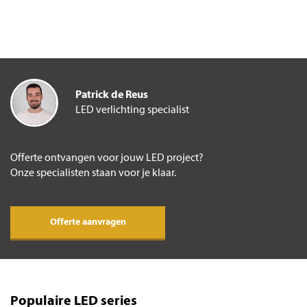
Patrick de Reus
LED verlichting specialist
Offerte ontvangen voor jouw LED project?
Onze specialisten staan voor je klaar.
Offerte aanvragen
Populaire LED series