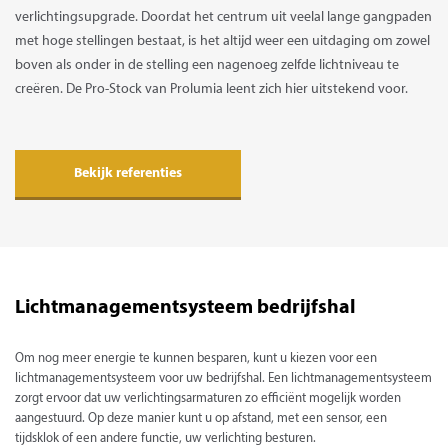
verlichtingsupgrade. Doordat het centrum uit veelal lange gangpaden
met hoge stellingen bestaat, is het altijd weer een uitdaging om zowel
boven als onder in de stelling een nagenoeg zelfde lichtniveau te
creëren. De Pro-Stock van Prolumia leent zich hier uitstekend voor.
Bekijk referenties
Lichtmanagementsysteem bedrijfshal
Om nog meer energie te kunnen besparen, kunt u kiezen voor een
lichtmanagementsysteem voor uw bedrijfshal. Een lichtmanagementsysteem
zorgt ervoor dat uw verlichtingsarmaturen zo efficiënt mogelijk worden
aangestuurd. Op deze manier kunt u op afstand, met een sensor, een
tijdsklok of een andere functie, uw verlichting besturen.