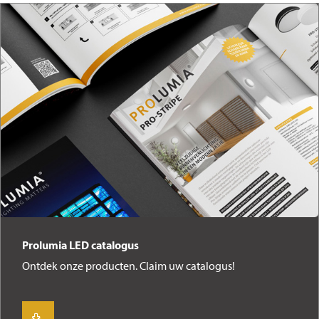
Prolumia LED catalogus
Ontdek onze producten. Claim uw catalogus!