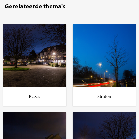
Gerelateerde thema's
Plazas
Straten