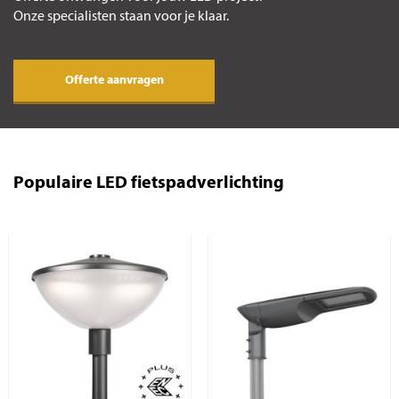
Onze specialisten staan voor je klaar.
Offerte aanvragen
Populaire LED fietspadverlichting