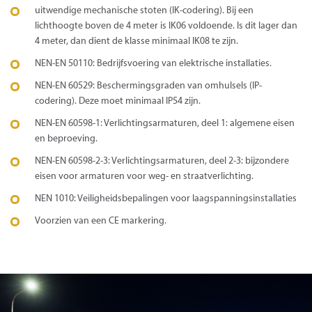
uitwendige mechanische stoten (IK-codering). Bij een
lichthoogte boven de 4 meter is IK06 voldoende. Is dit lager dan
4 meter, dan dient de klasse minimaal IK08 te zijn.
NEN-EN 50110: Bedrijfsvoering van elektrische installaties.
NEN-EN 60529: Beschermingsgraden van omhulsels (IP-
codering). Deze moet minimaal IP54 zijn.
NEN-EN 60598-1: Verlichtingsarmaturen, deel 1: algemene eisen
en beproeving.
NEN-EN 60598-2-3: Verlichtingsarmaturen, deel 2-3: bijzondere
eisen voor armaturen voor weg- en straatverlichting.
NEN 1010: Veiligheidsbepalingen voor laagspanningsinstallaties
Voorzien van een CE markering.