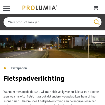
Fietspaden
Fietspadverlichting
Wanneer men op de fiets zit, wil men zich veilig voelen. Niet alleen door te
zien waar hij of zij fietst, maar ook dat andere weggebruikers hem of haar
kunnen zien. Daarom speelt fietspadverlichting een belangrijke rol in het