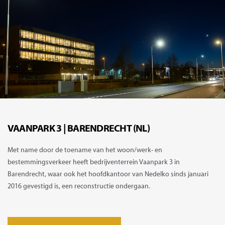
VAANPARK 3 | BARENDRECHT (NL)
Met name door de toename van het woon/werk- en
bestemmingsverkeer heeft bedrijventerrein Vaanpark 3 in
Barendrecht, waar ook het hoofdkantoor van Nedelko sinds januari
2016 gevestigd is, een reconstructie ondergaan.