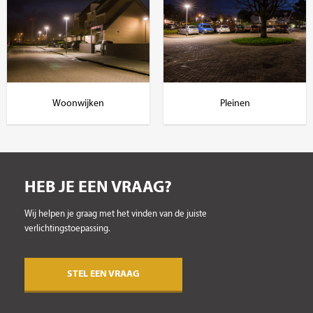
Woonwijken
Pleinen
HEB JE EEN VRAAG?
Wij helpen je graag met het vinden van de juiste
verlichtingstoepassing.
STEL EEN VRAAG