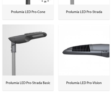
Prolumia LED Pro-Cone
Prolumia LED Pro-Strada
Prolumia LED Pro-Strada Basic
Prolumia LED Pro-Vision