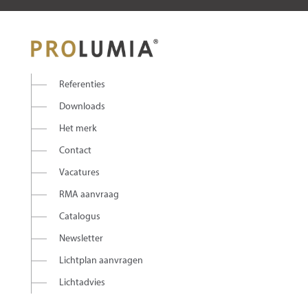
Referenties
Downloads
Het merk
Contact
Vacatures
RMA aanvraag
Catalogus
Newsletter
Lichtplan aanvragen
Lichtadvies