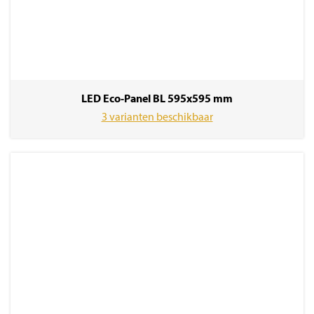
LED Eco-Panel BL 595x595 mm
3 varianten beschikbaar