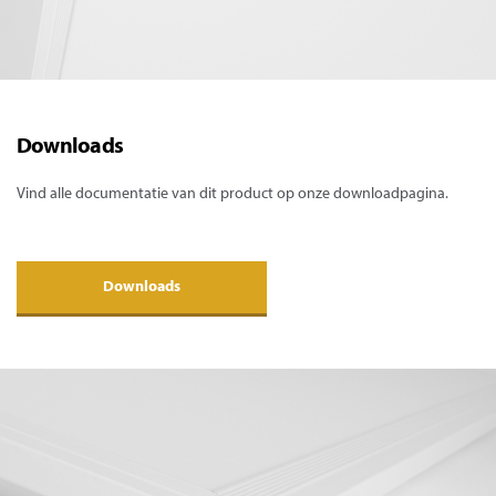
Downloads
Vind alle documentatie van dit product op onze downloadpagina.
Downloads