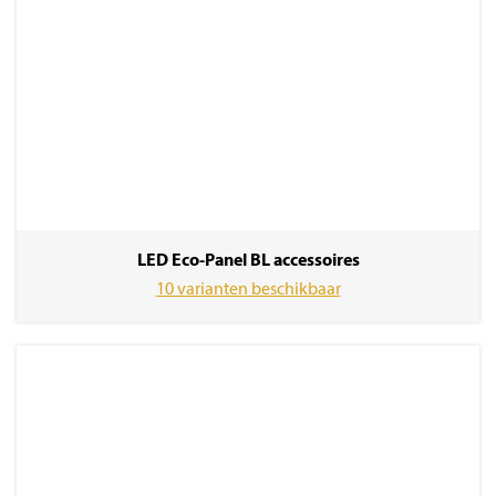
LED Eco-Panel BL accessoires
10 varianten beschikbaar