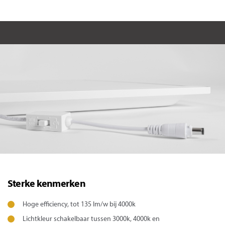
Sterke kenmerken
Hoge efficiency, tot 135 lm/w bij 4000k
Lichtkleur schakelbaar tussen 3000k, 4000k en