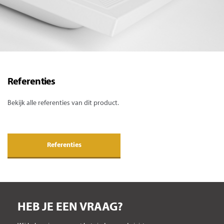
Referenties
Bekijk alle referenties van dit product.
Referenties
HEB JE EEN VRAAG?