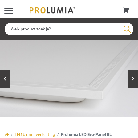
LED binnenverlichting
Prolumia LED Eco-Panel BL