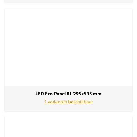
LED Eco-Panel BL 295x595 mm
1 varianten beschikbaar