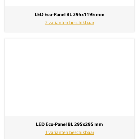
LED Eco-Panel BL 295x1195 mm
2 varianten beschikbaar
LED Eco-Panel BL 295x295 mm
1 varianten beschikbaar