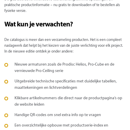
praktische productinformatie – nu gratis te downloaden of te bestellen als
fysieke versie.
Wat kun je verwachten?
De catalogus is meer dan een verzameling producten. Het is een compleet
naslagwerk dat helpt bij het kiezen van de juiste verlichting voor elk project.
In de nieuwe editie ontdek je onder andere:
Nieuwe armaturen zoals de Prodisc Helios, Pro-Cube en de
vernieuwde Pro-Ceiling serie
Uitgebreide technische specificaties met duidelijke tabellen,
maattekeningen en lichtverdelingen
Klikbare artikelnummers die direct naar de productpagina’s op
de website leiden
Handige QR-codes om snel extra info op te vragen
Een overzichtelijke opbouw met productserie-index en