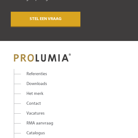
STEL EEN VRAAG
Referenties
Downloads
Het merk
Contact
Vacatures
RMA aanvraag
Catalogus