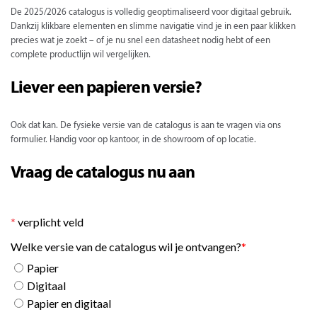
De 2025/2026 catalogus is volledig geoptimaliseerd voor digitaal gebruik.
Dankzij klikbare elementen en slimme navigatie vind je in een paar klikken
precies wat je zoekt – of je nu snel een datasheet nodig hebt of een
complete productlijn wil vergelijken.
Liever een papieren versie?
Ook dat kan. De fysieke versie van de catalogus is aan te vragen via ons
formulier. Handig voor op kantoor, in de showroom of op locatie.
Vraag de catalogus nu aan