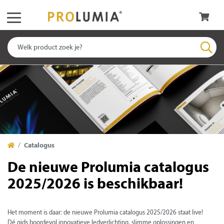
Catalogus
De nieuwe Prolumia catalogus
2025/2026 is beschikbaar!
Het moment is daar: de nieuwe Prolumia catalogus 2025/2026 staat live!
Dé gids boordevol innovatieve ledverlichting, slimme oplossingen en