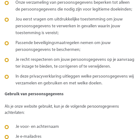
Onze verzameling van persoonsgegevens beperken tot alleen
de persoonsgegevens die nodig zijn voor legitieme doeleinden;
Jou eerst vragen om uitdrukkelijke toestemming om jouw
persoonsgegevens te verwerken in gevallen waarin jouw
toestemming is vereist;
Passende beveiligingsmaatregelen nemen om jouw
persoonsgegevens te beschermen;
Je recht respecteren om jouw persoonsgegevens op je aanvraag
ter inzage te bieden, te corrigeren of te verwijderen.
In deze privacyverklaring uitleggen welke persoonsgegevens wij
verzamelen en gebruiken en met welke doelen.
Gebruik van persoonsgegevens
Als je onze website gebruikt, kun je de volgende persoonsgegevens
achterlaten:
Je voor- en achternaam
Je e-mailadres