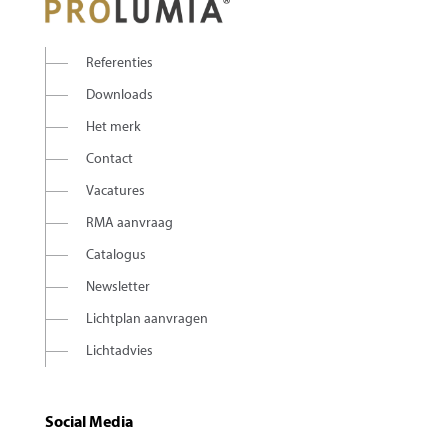
Referenties
Downloads
Het merk
Contact
Vacatures
RMA aanvraag
Catalogus
Newsletter
Lichtplan aanvragen
Lichtadvies
Social Media