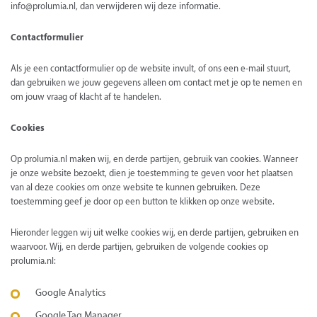
info@prolumia.nl, dan verwijderen wij deze informatie.
Contactformulier
Als je een contactformulier op de website invult, of ons een e-mail stuurt,
dan gebruiken we jouw gegevens alleen om contact met je op te nemen en
om jouw vraag of klacht af te handelen.
Cookies
Op prolumia.nl maken wij, en derde partijen, gebruik van cookies. Wanneer
je onze website bezoekt, dien je toestemming te geven voor het plaatsen
van al deze cookies om onze website te kunnen gebruiken. Deze
toestemming geef je door op een button te klikken op onze website.
Hieronder leggen wij uit welke cookies wij, en derde partijen, gebruiken en
waarvoor. Wij, en derde partijen, gebruiken de volgende cookies op
prolumia.nl:
Google Analytics
Google Tag Manager