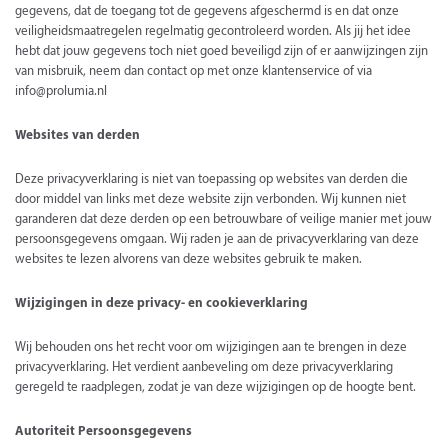
gegevens, dat de toegang tot de gegevens afgeschermd is en dat onze
veiligheidsmaatregelen regelmatig gecontroleerd worden. Als jij het idee
hebt dat jouw gegevens toch niet goed beveiligd zijn of er aanwijzingen zijn
van misbruik, neem dan contact op met onze klantenservice of via
info@prolumia.nl
Websites van derden
Deze privacyverklaring is niet van toepassing op websites van derden die
door middel van links met deze website zijn verbonden. Wij kunnen niet
garanderen dat deze derden op een betrouwbare of veilige manier met jouw
persoonsgegevens omgaan. Wij raden je aan de privacyverklaring van deze
websites te lezen alvorens van deze websites gebruik te maken.
Wijzigingen in deze privacy- en cookieverklaring
Wij behouden ons het recht voor om wijzigingen aan te brengen in deze
privacyverklaring. Het verdient aanbeveling om deze privacyverklaring
geregeld te raadplegen, zodat je van deze wijzigingen op de hoogte bent.
Autoriteit Persoonsgegevens