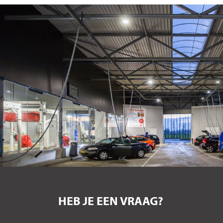
HEB JE EEN VRAAG?