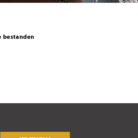
e bestanden