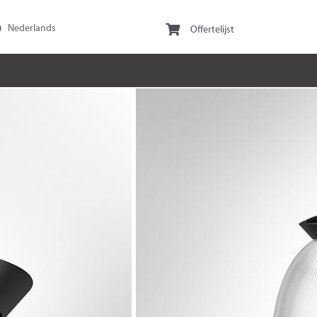
Offertelijst