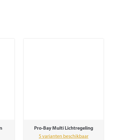
n
Pro-Bay Multi Lichtregeling
5 varianten beschikbaar