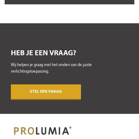
HEB JE EEN VRAAG?
Wij helpen je graag met het vinden van de juiste
verlichtingstoepassing.
STEL EEN VRAAG