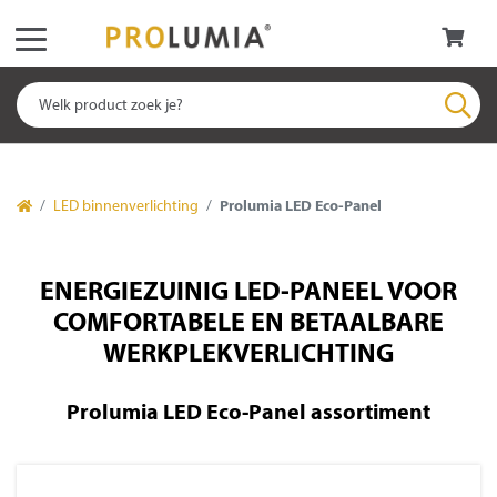
LED binnenverlichting
Prolumia LED Eco-Panel
ENERGIEZUINIG LED-PANEEL VOOR
COMFORTABELE EN BETAALBARE
WERKPLEKVERLICHTING
Prolumia LED Eco-Panel assortiment