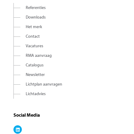
Referenties
Downloads
Het merk
Contact
Vacatures
RMA aanvraag
Catalogus
Newsletter
Lichtplan aanvragen
Lichtadvies
Social Media