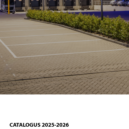
CATALOGUS 2025-2026