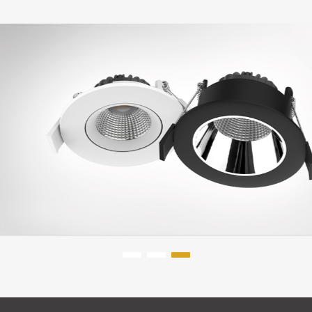
Bekijk serie