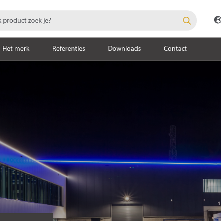
Het merk
Referenties
Downloads
Contact