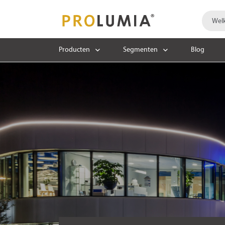
Producten
Segmenten
Blog