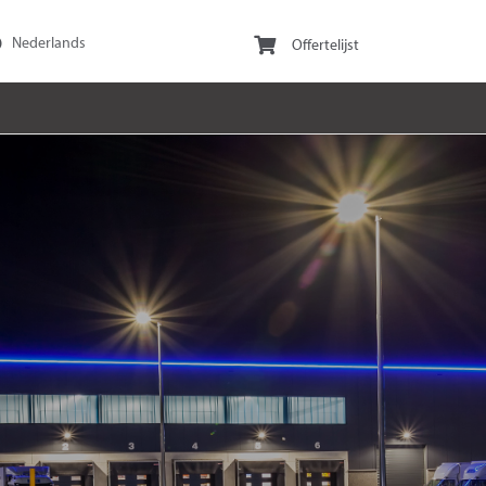
Offertelijst