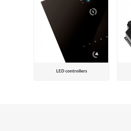
LED controllers