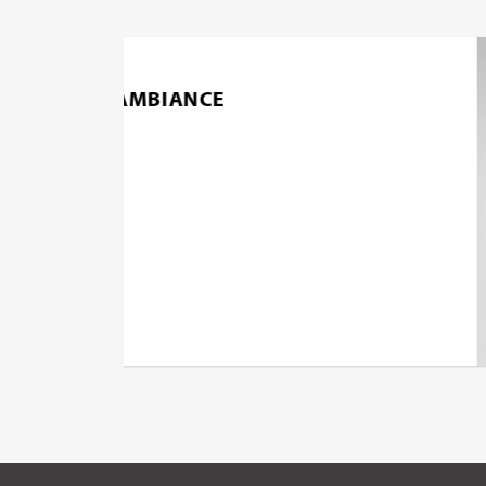
PROLUMIA LED PRO-BATTEN