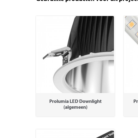
Prolumia LED Downlight
Pr
(algemeen)