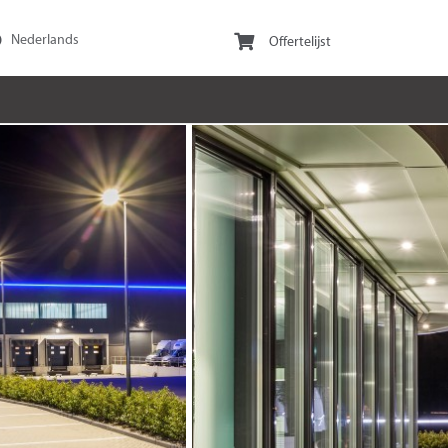
Offertelijst