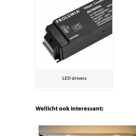
LED drivers
Wellicht ook interessant: