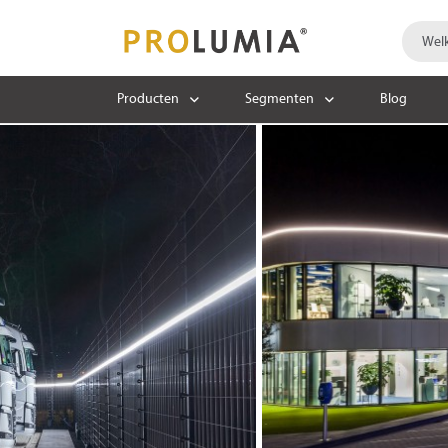
Producten
Segmenten
Blog