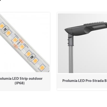
olumia LED Strip outdoor
Prolumia LED Pro-Strada B
(IP68)