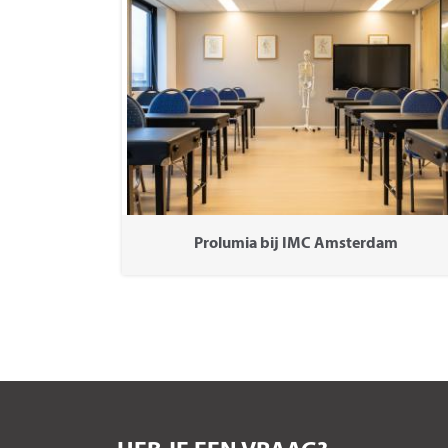
Prolumia bij IMC Amsterdam