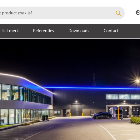
Het merk
Referenties
Downloads
Contact