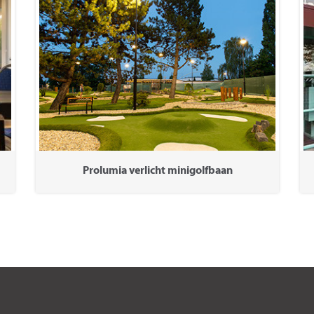
Prolumia verlicht minigolfbaan