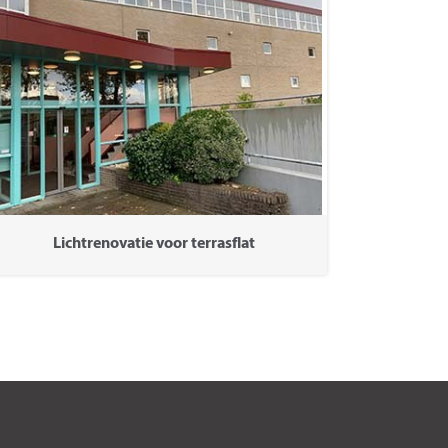
Lichtrenovatie voor terrasflat