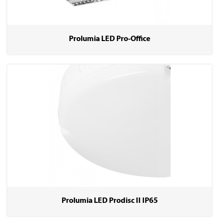
Prolumia LED Pro-Office
Prolumia LED Prodisc II IP65