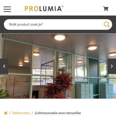
Referenties
Lichtrenovatie voor terrasflat