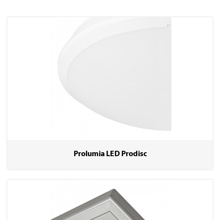
Prolumia LED Prodisc