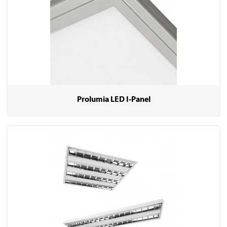
Prolumia LED I-Panel