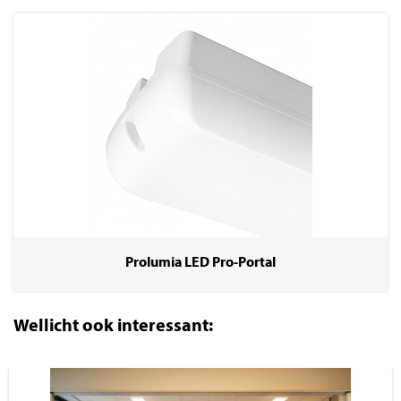
Prolumia LED Pro-Portal
Wellicht ook interessant: