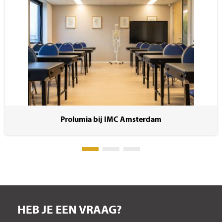
Prolumia bij IMC Amsterdam
HEB JE EEN VRAAG?