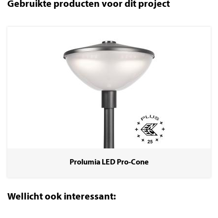
Gebruikte producten voor dit project
Prolumia LED Pro-Cone
Wellicht ook interessant: