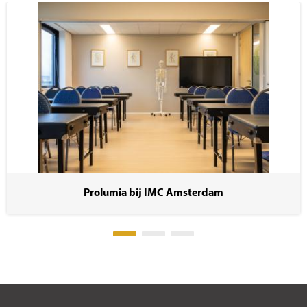
Prolumia bij IMC Amsterdam