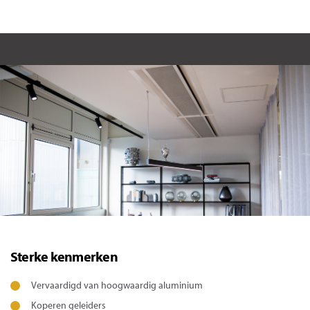
Sterke kenmerken
Vervaardigd van hoogwaardig aluminium
Koperen geleiders