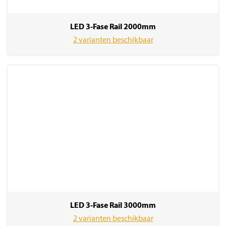
LED 3-Fase Rail 2000mm
2 varianten beschikbaar
LED 3-Fase Rail 3000mm
2 varianten beschikbaar