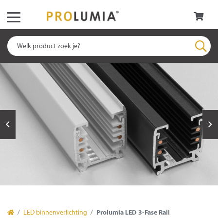
LED binnenverlichting
Prolumia LED 3-Fase Rail