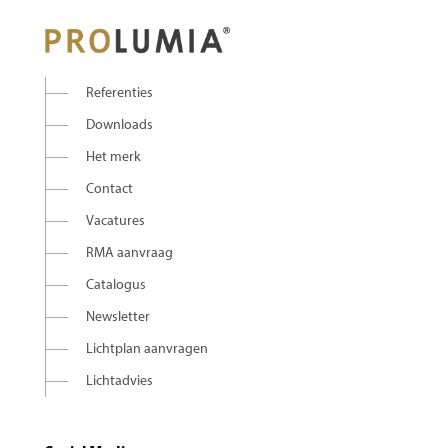
Referenties
Downloads
Het merk
Contact
Vacatures
RMA aanvraag
Catalogus
Newsletter
Lichtplan aanvragen
Lichtadvies