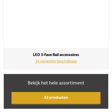
LED 3-Fase Rail accessoires
34 varianten beschikbaar
Bekijk het hele assortiment
42 producten