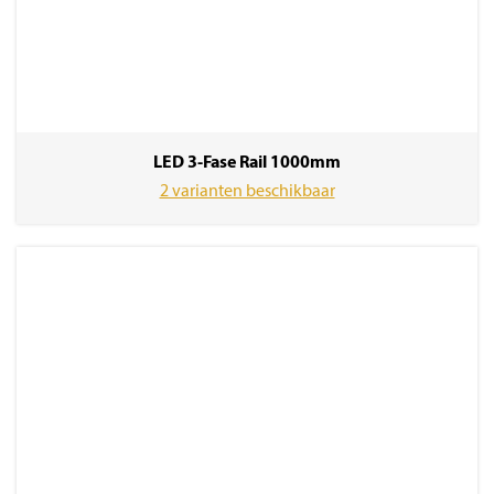
LED 3-Fase Rail 1000mm
2 varianten beschikbaar