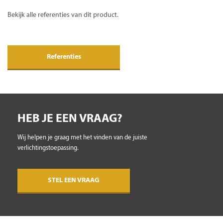
Bekijk alle referenties van dit product.
Referenties
HEB JE EEN VRAAG?
Wij helpen je graag met het vinden van de juiste
verlichtingstoepassing.
STEL EEN VRAAG