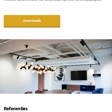
Downloads
Referenties