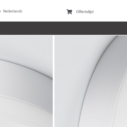
Offertelijst