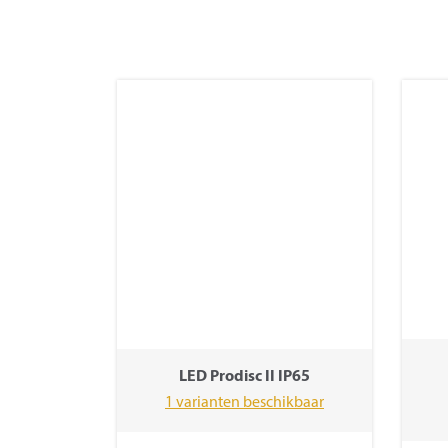
LED Prodisc II IP65
1 varianten beschikbaar