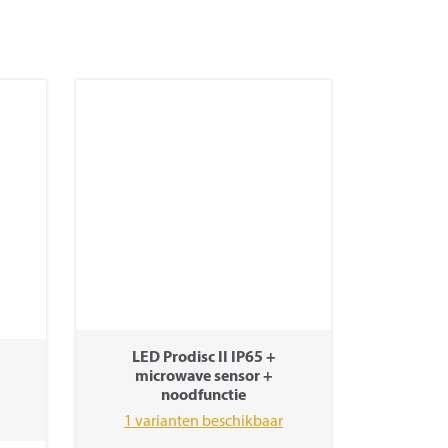
LED Prodisc II IP65 +
microwave sensor +
noodfunctie
1 varianten beschikbaar