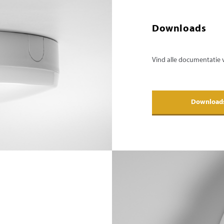
Downloads
Vind alle documentatie
Download