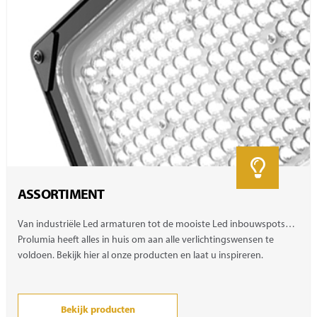
ASSORTIMENT
Van industriële Led armaturen tot de mooiste Led inbouwspots…
Prolumia heeft alles in huis om aan alle verlichtingswensen te
voldoen. Bekijk hier al onze producten en laat u inspireren.
Bekijk producten