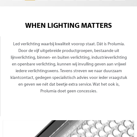
WHEN LIGHTING MATTERS
Led verlichting waarbij kwaliteit voorop staat. Dát is Prolumia.
Door de vijf uitgebreide productgroepen, bestaande uit
lijnverlichting, binnen- en buiten verlichting, industrieverlichting
en openbare verlichting, kunnen wij invulling geven aan vrijwel
iedere verlichtingswens. Tevens streven we naar duurzaam
klantcontact, gedegen specialistisch advies voor ieder vraagstuk
en geven we nét dat beetje extra service. Wat het ook is,
Prolumia doet geen concessies.