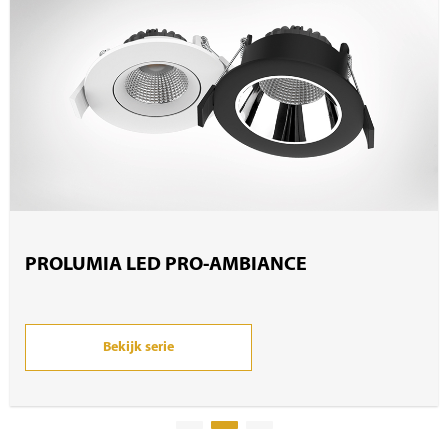
PROLUMIA LED PRO-AMBIANCE
Bekijk serie