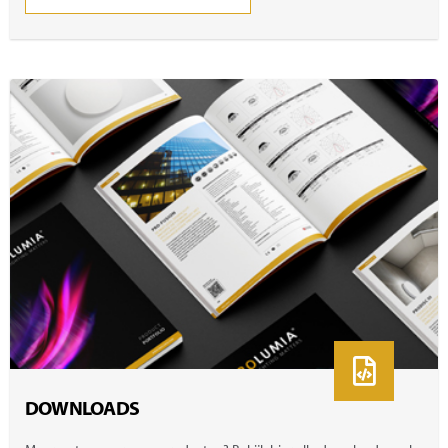
DOWNLOADS