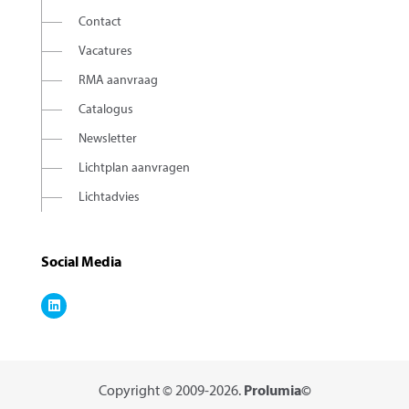
Contact
Vacatures
RMA aanvraag
Catalogus
Newsletter
Lichtplan aanvragen
Lichtadvies
Social Media
Copyright © 2009-2026.
Prolumia©