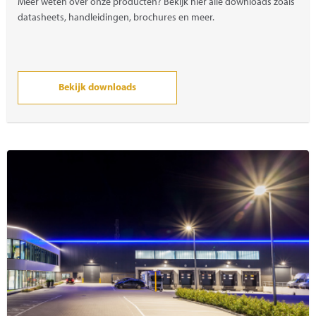
Meer weten over onze producten? Bekijk hier alle downloads zoals
datasheets, handleidingen, brochures en meer.
Bekijk downloads