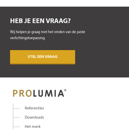
HEB JE EEN VRAAG?
Wij helpen je graag met het vinden van de juiste
verlichtingstoepassing.
STEL EEN VRAAG
Referenties
Downloads
Het merk