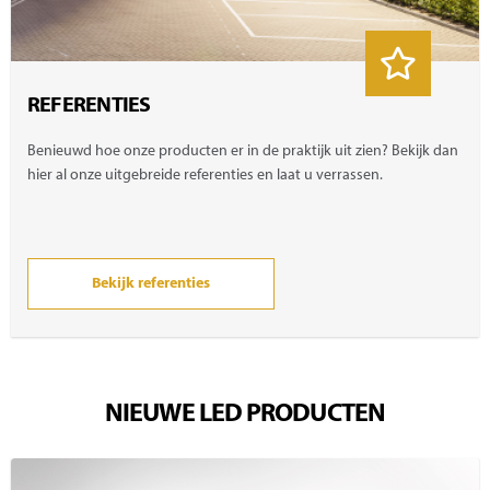
REFERENTIES
Benieuwd hoe onze producten er in de praktijk uit zien? Bekijk dan
hier al onze uitgebreide referenties en laat u verrassen.
Bekijk referenties
NIEUWE LED PRODUCTEN