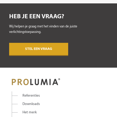
HEB JE EEN VRAAG?
Wij helpen je graag met het vinden van de juiste
verlichtingstoepassing.
STEL EEN VRAAG
Referenties
Downloads
Het merk