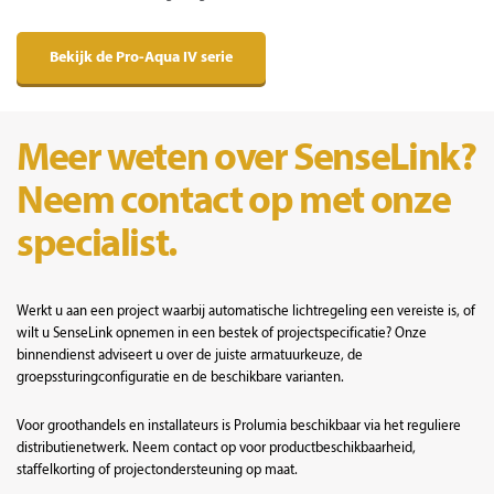
Bekijk de Pro-Aqua IV serie
Meer weten over SenseLink?
Neem contact op met onze
specialist.
Werkt u aan een project waarbij automatische lichtregeling een vereiste is, of
wilt u SenseLink opnemen in een bestek of projectspecificatie? Onze
binnendienst adviseert u over de juiste armatuurkeuze, de
groepssturingconfiguratie en de beschikbare varianten.
Voor groothandels en installateurs is Prolumia beschikbaar via het reguliere
distributienetwerk. Neem contact op voor productbeschikbaarheid,
staffelkorting of projectondersteuning op maat.