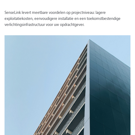
SenseLink levert meetbare voordelen op projectniveau: lagere
exploitatiekosten, eenvoudigere installatie en een toekomstbestendige
verlichtingsinfrastructuur voor uw opdrachtgever.