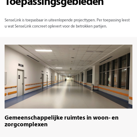
Toepassingsgebieden
SenseLink is toepasbaar in uiteenlopende projecttypen. Per toepassing leest
u wat SenseLink concreet oplevert voor de betrokken partijen.
Gemeenschappelijke ruimtes in woon- en
zorgcomplexen