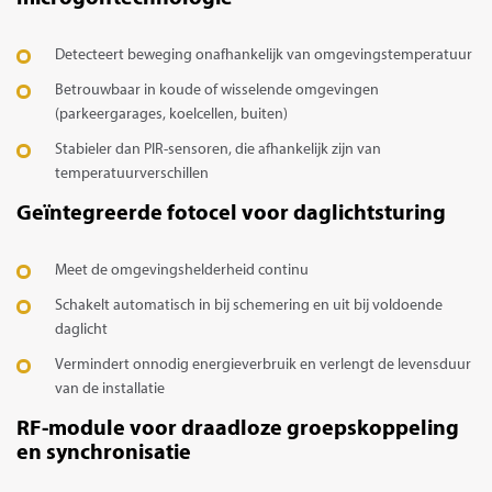
Detecteert beweging onafhankelijk van omgevingstemperatuur
Betrouwbaar in koude of wisselende omgevingen
(parkeergarages, koelcellen, buiten)
Stabieler dan PIR-sensoren, die afhankelijk zijn van
temperatuurverschillen
Geïntegreerde fotocel voor daglichtsturing
Meet de omgevingshelderheid continu
Schakelt automatisch in bij schemering en uit bij voldoende
daglicht
Vermindert onnodig energieverbruik en verlengt de levensduur
van de installatie
RF-module voor draadloze groepskoppeling
en synchronisatie