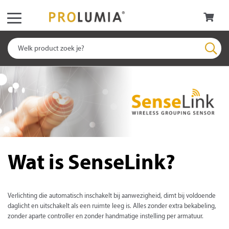
Wat is SenseLink?
Verlichting die automatisch inschakelt bij aanwezigheid, dimt bij voldoende
daglicht en uitschakelt als een ruimte leeg is. Alles zonder extra bekabeling,
zonder aparte controller en zonder handmatige instelling per armatuur.