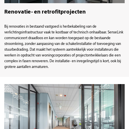
Renovatie- en retrofitprojecten
Bij renovaties in bestaand vastgoed is herbekabeling van de
verlichtingsinfrastructuur vaak te kostbaar of technisch onhaalbaar. SenseLink
communiceert draadloos en kan worden toegepast op de bestaande
stroomkring, zonder aanpassing van de schakelinstallatie of toevoeging van
stuurbedrading. Dat maakt het systeem aantrekkelijk voor installateurs die
werken in opdracht van woningcorporaties of projectontwikkelaars die een
complex in fasen renoveren. De installatie- en inregelingstijd is kort, ook bij
grotere aantallen armaturen.