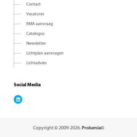
Contact
Vacatures
RMA aanvraag
Catalogus
Newsletter
Lichtplan aanvragen
Lichtadvies
Social Media
Copyright © 2009-2026.
Prolumia©