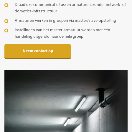
Draadloze communicatie tussen armaturen, zonder netwerk- of
domotica-infrastructuur
Armaturen werken in groepen via master/slave-opstelling
Instellingen van het master-armatuur worden met één
handeling uitgerold naar de hele groep
Neem contact op