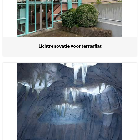
Lichtrenovatie voor terrasflat