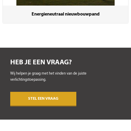
Energieneutraal nieuwbouwpand
HEB JE EEN VRAAG?
Wij helpen je graag met het vinden van de juiste
verlichtingstoepassing.
STEL EEN VRAAG