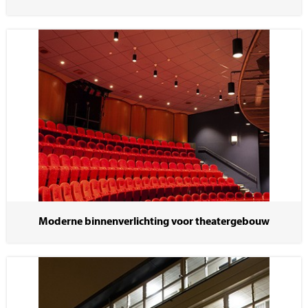
Moderne binnenverlichting voor theatergebouw