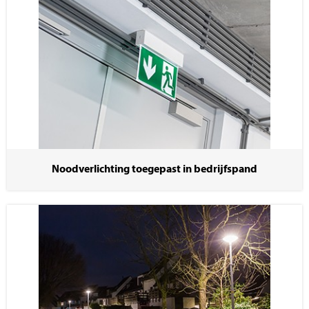
Noodverlichting toegepast in bedrijfspand