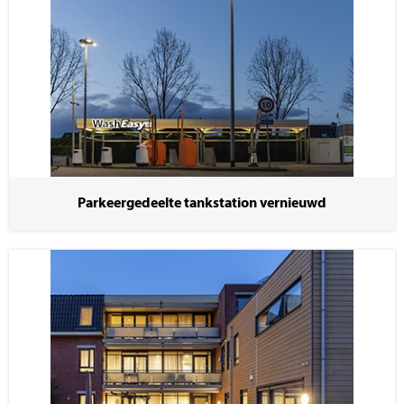
Parkeergedeelte tankstation vernieuwd