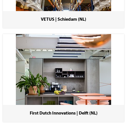
VETUS | Schiedam (NL)
First Dutch Innovations | Delft (NL)