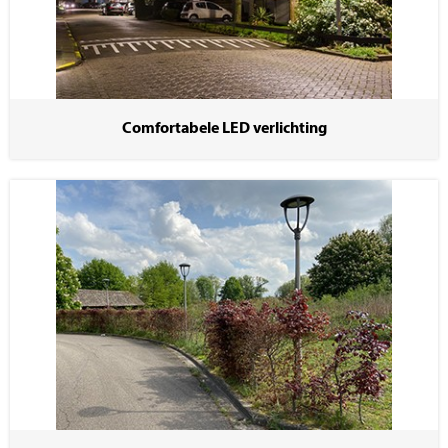
Comfortabele LED verlichting