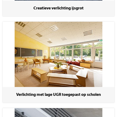
Creatieve verlichting ijsgrot
Verlichting met lage UGR toegepast op scholen