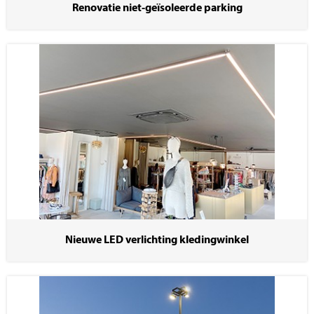
Renovatie niet-geïsoleerde parking
Nieuwe LED verlichting kledingwinkel