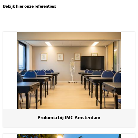
Bekijk hier onze referenties:
Prolumia bij IMC Amsterdam