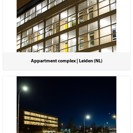
Appartment complex | Leiden (NL)