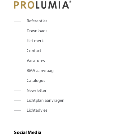
Referenties
Downloads
Het merk
Contact
Vacatures
RMA aanvraag
Catalogus
Newsletter
Lichtplan aanvragen
Lichtadvies
Social Media