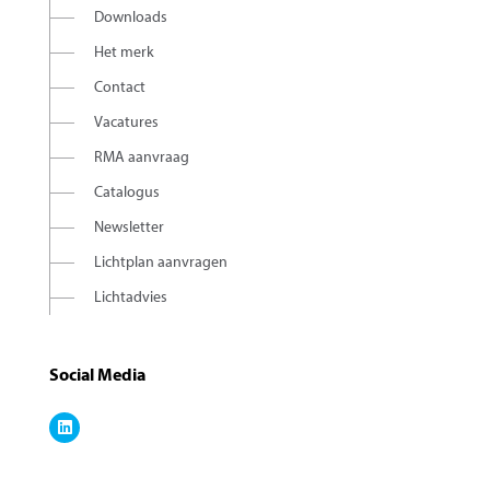
Downloads
Het merk
Contact
Vacatures
RMA aanvraag
Catalogus
Newsletter
Lichtplan aanvragen
Lichtadvies
Social Media