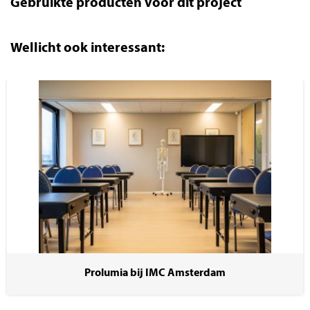
Gebruikte producten voor dit project
Wellicht ook interessant:
Prolumia bij IMC Amsterdam