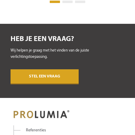
HEB JE EEN VRAAG?
Wij helpen je graag met het vinden van de juiste
verlichtingstoepassing.
STEL EEN VRAAG
Referenties