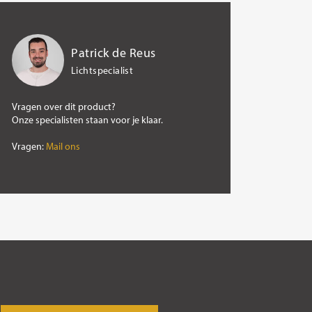
Patrick de Reus
Lichtspecialist
Vragen over dit product?
Onze specialisten staan voor je klaar.
Vragen:
Mail ons