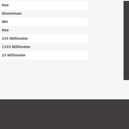
Nee
Aluminium
Wit
Nee
335 Millimeter
1235 Millimeter
25 Millimeter