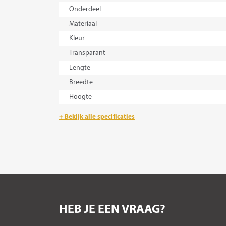
Onderdeel
Materiaal
Kleur
Transparant
Lengte
Breedte
Hoogte
+ Bekijk alle specificaties
HEB JE EEN VRAAG?