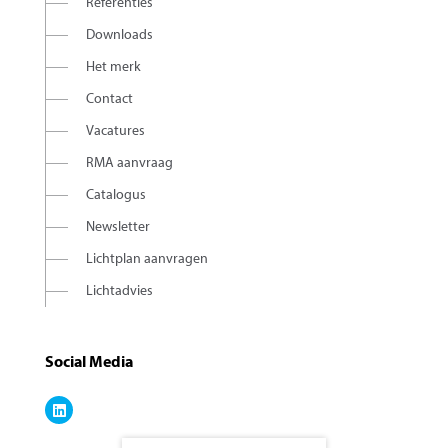
Referenties
Downloads
Het merk
Contact
Vacatures
RMA aanvraag
Catalogus
Newsletter
Lichtplan aanvragen
Lichtadvies
Social Media