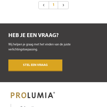
1
HEB JE EEN VRAAG?
Wij helpen je graag met het vinden van de juiste
verlichtingstoepassing.
STEL EEN VRAAG