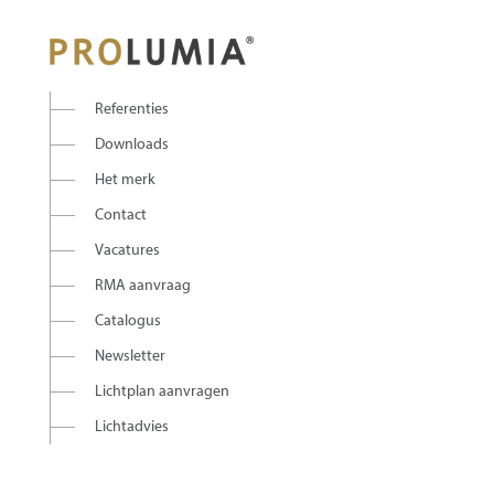
Referenties
Downloads
Het merk
Contact
Vacatures
RMA aanvraag
Catalogus
Newsletter
Lichtplan aanvragen
Lichtadvies