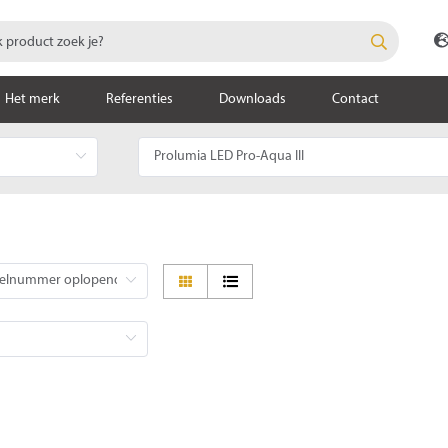
Het merk
Referenties
Downloads
Contact