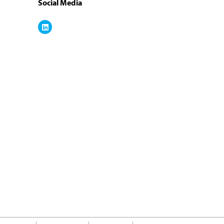
Social Media