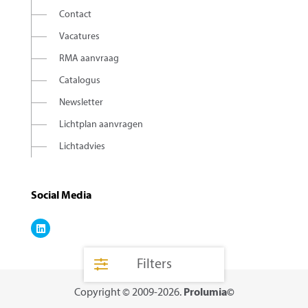
Contact
Vacatures
RMA aanvraag
Catalogus
Newsletter
Lichtplan aanvragen
Lichtadvies
Social Media
Filters
Copyright © 2009-2026.
Prolumia©