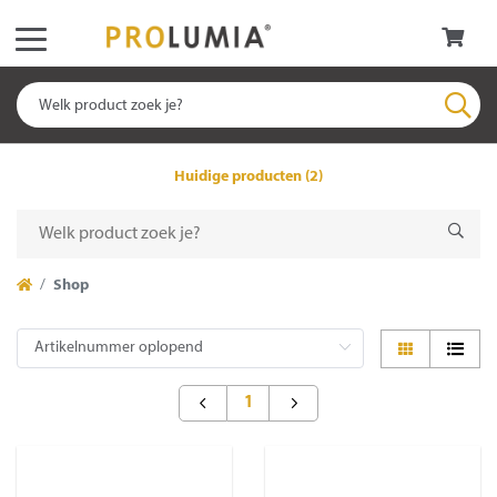
Huidige producten (2)
Shop
1