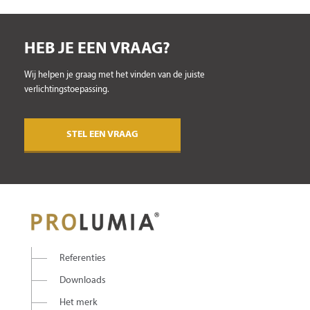
HEB JE EEN VRAAG?
Wij helpen je graag met het vinden van de juiste
verlichtingstoepassing.
STEL EEN VRAAG
Referenties
Downloads
Het merk