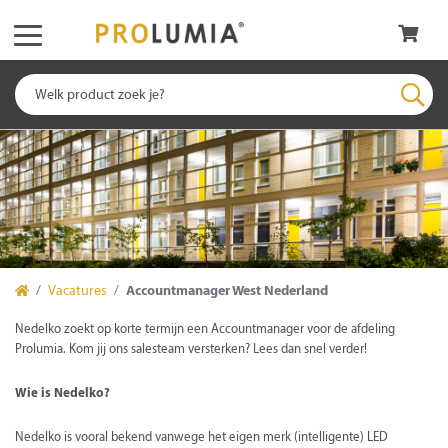
Vacatures
Accountmanager West Nederland
Nedelko zoekt op korte termijn een Accountmanager voor de afdeling
Prolumia. Kom jij ons salesteam versterken? Lees dan snel verder!
Wie is Nedelko?
Nedelko is vooral bekend vanwege het eigen merk (intelligente) LED