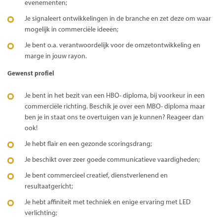
evenementen;
Je signaleert ontwikkelingen in de branche en zet deze om waar
mogelijk in commerciële ideeën;
Je bent o.a. verantwoordelijk voor de omzetontwikkeling en
marge in jouw rayon.
Gewenst profiel
Je bent in het bezit van een HBO- diploma, bij voorkeur in een
commerciële richting. Beschik je over een MBO- diploma maar
ben je in staat ons te overtuigen van je kunnen? Reageer dan
ook!
Je hebt flair en een gezonde scoringsdrang;
Je beschikt over zeer goede communicatieve vaardigheden;
Je bent commercieel creatief, dienstverlenend en
resultaatgericht;
Je hebt affiniteit met techniek en enige ervaring met LED
verlichting;